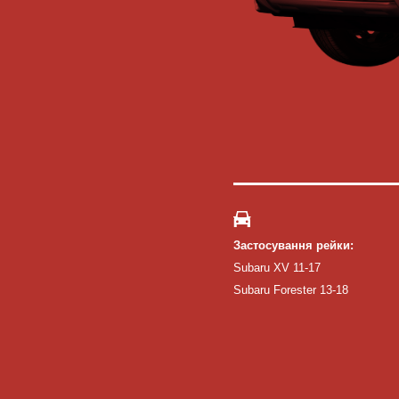
Застосування рейки:
Subaru XV 11-17
Subaru Forester 13-18