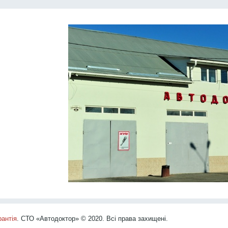
рантія
. СТО «Автодоктор» © 2020. Всі права захищені.