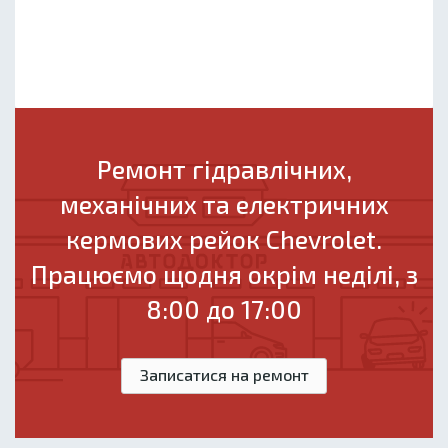
Ремонт гідравлічних,
механічних та електричних
кермових рейок Chevrolet.
Працюємо щодня окрім неділі, з
8:00 до 17:00
Записатися на ремонт