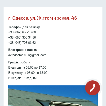
г. Одесса, ул. Житомирская, 46
Телефон для зв'язку
+38 (067) 650-18-00
+38 (050) 308-34-86
+38 (048) 708-01-62
Електронна пошта
avtodoctor0011@gmail.com
Графік роботи
Будні дні: з 08:00 по 17:00
В субботу: з 08:00 по 13:00
В неділю: Вихідний