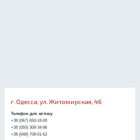
г. Одесса, ул. Житомирская, 46
Телефон для зв'язку
+38 (067) 650-18-00
+38 (050) 308-34-86
+38 (048) 708-01-62