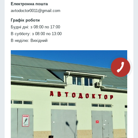
Електронна пошта
avtodoctor0011@gmail.com
Графік роботи
Будні дні: з 08:00 по 17:00
В субботу: з 08:00 по 13:00
В неділю: Вихідний