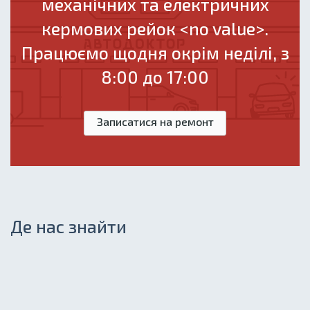
механічних та електричних
кермових рейок <no value>.
Працюємо щодня окрім неділі, з
8:00 до 17:00
Записатися на ремонт
Де нас знайти