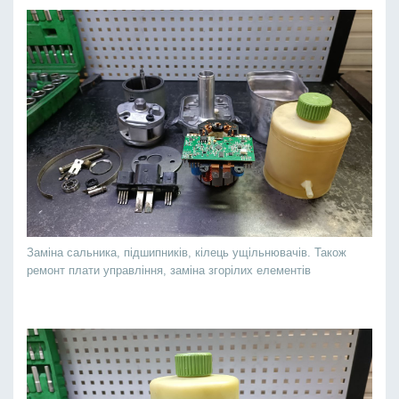
Заміна сальника, підшипників, кілець ущільнювачів. Також
ремонт плати управління, заміна згорілих елементів