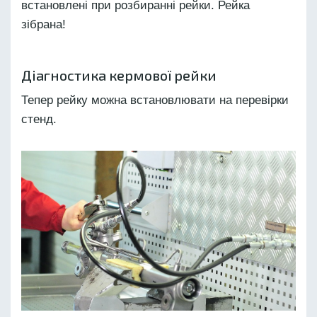
встановлені при розбиранні рейки. Рейка
зібрана!
Діагностика кермової рейки
Тепер рейку можна встановлювати на перевірки
стенд.