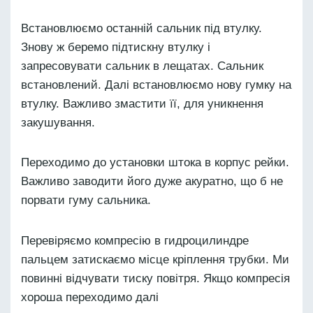
Встановлюємо останній сальник під втулку.
Знову ж беремо підтискну втулку і
запресовувати сальник в лещатах. Сальник
встановлений. Далі встановлюємо нову гумку на
втулку. Важливо змастити її, для уникнення
закушування.
Переходимо до установки штока в корпус рейки.
Важливо заводити його дуже акуратно, що б не
порвати гуму сальника.
Перевіряємо компресію в гидроцилиндре
пальцем затискаємо місце кріплення трубки. Ми
повинні відчувати тиску повітря. Якщо компресія
хороша переходимо далі