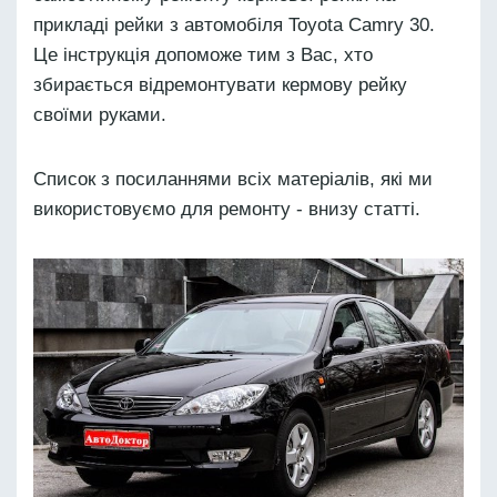
прикладі рейки з автомобіля Toyota Camry 30.
Це інструкція допоможе тим з Вас, хто
збирається відремонтувати кермову рейку
своїми руками.
Список з посиланнями всіх матеріалів, які ми
використовуємо для ремонту - внизу статті.