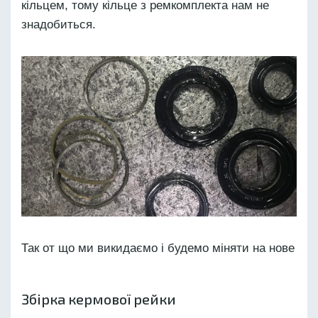
кільцем, тому кільце з ремкомплекта нам не
знадобиться.
Так от що ми викидаємо і будемо міняти на нове
Збірка кермової рейки