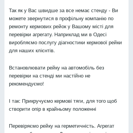
Так як у Вас швидше за все немає стенду - Ви
можете звернутися в профільну компанію по
ремонту кермових рейок у Вашому місті для
перевірки агрегату. Наприклад ми в Одесі
виробляємо послугу діагностики кермової рейки
для наших клієнтів.
Встановлювати рейку на автомобіль без
перевірки на стенді ми настійно не
рекомендуємо!
І так: Прикручуємо кермові тяги, для того щоб
створити опір в крайньому положенні
Перевіряємо рейку на герметичність. Агрегат