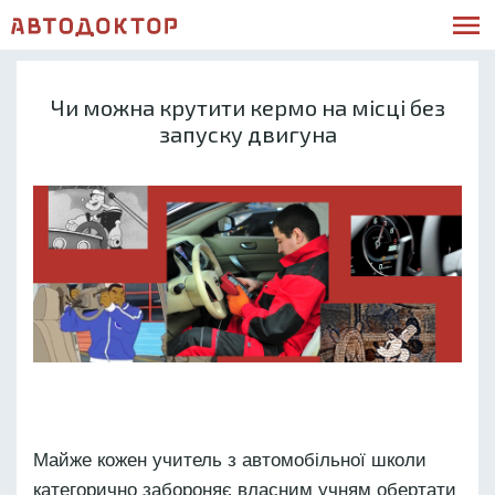
Чи можна крутити кермо на місці без
запуску двигуна
Майже кожен учитель з автомобільної школи
категорично забороняє власним учням обертати