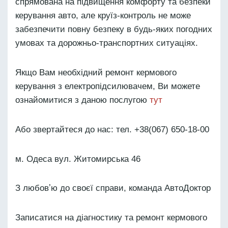
спрямована на підвищення комфорту та безпеки
керування авто, але круїз-контроль не може
забезпечити повну безпеку в будь-яких погодних
умовах та дорожньо-транспортних ситуаціях.
Якщо Вам необхідний ремонт кермового
керування з електропідсилювачем, Ви можете
ознайомитися з даною послугою
тут
Або звертайтеся до нас: тел. +38(067) 650-18-00
м. Одеса вул. Житомирська 46
З любовʼю до своєї справи, команда АвтоДоктор
Записатися на діагностику та ремонт кермового