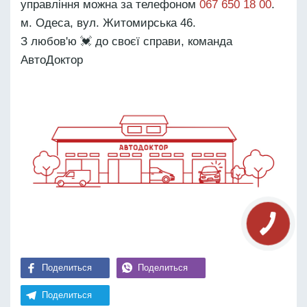
управління можна за телефоном
067 650 18 00
.
м. Одеса, вул. Житомирська 46.
З любов'ю 💓 до своєї справи, команда
АвтоДоктор
Поделиться
Поделиться
Поделиться