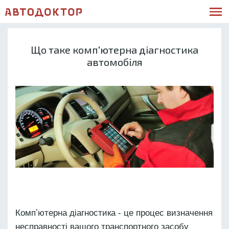
Що таке комп'ютерна діагностика
автомобіля
Компʼютерна діагностика - це процес визначення
несправності вашого транспортного засобу