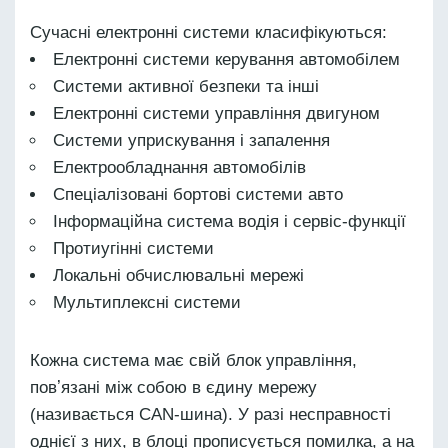
Сучасні електронні системи класифікуються:
Електронні системи керування автомобілем
Системи активної безпеки та інші
Електронні системи управління двигуном
Системи уприскування і запалення
Електрообладнання автомобілів
Спеціалізовані бортові системи авто
Інформаційна система водія і сервіс-функції
Протиугінні системи
Локальні обчислювальні мережі
Мультиплексні системи
Кожна система має свій блок управління,
повʼязані між собою в єдину мережу
(називається CAN-шина). У разі несправності
однієї з них, в блоці прописується помилка, а на